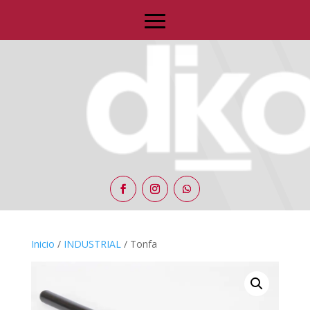
Inicio
/
INDUSTRIAL
/ Tonfa