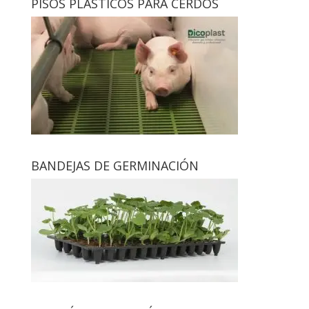
PISOS PLÁSTICOS PARA CERDOS
BANDEJAS DE GERMINACIÓN