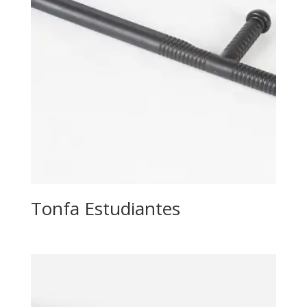
Tonfa Estudiantes