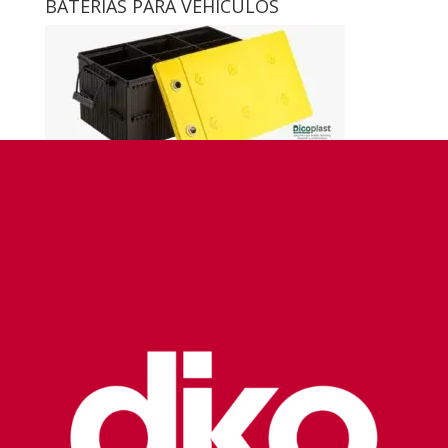
BATERÍAS PARA VEHÍCULOS