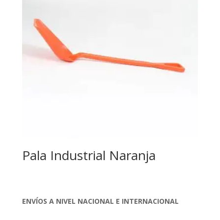
Pala Industrial Naranja
ENVÍOS A NIVEL NACIONAL E INTERNACIONAL