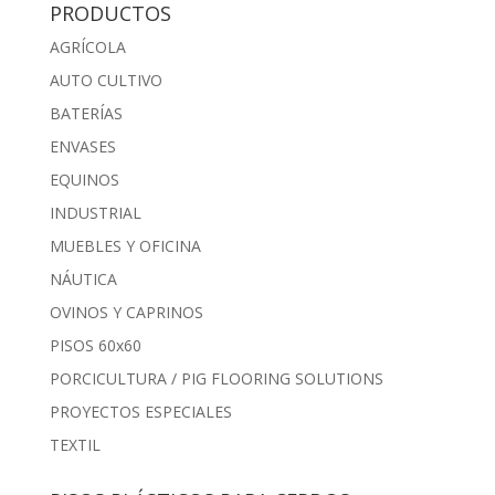
PRODUCTOS
AGRÍCOLA
AUTO CULTIVO
BATERÍAS
ENVASES
EQUINOS
INDUSTRIAL
MUEBLES Y OFICINA
NÁUTICA
OVINOS Y CAPRINOS
PISOS 60x60
PORCICULTURA / PIG FLOORING SOLUTIONS
PROYECTOS ESPECIALES
TEXTIL