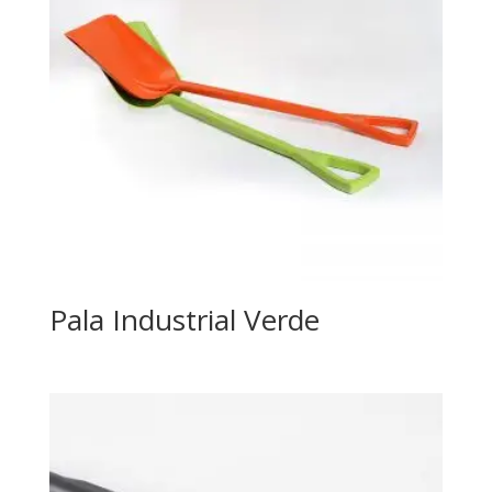
Pala Industrial Verde