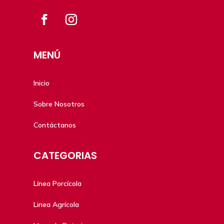
MENÚ
Inicio
Sobre Nosotros
Contáctanos
CATEGORIAS
Línea Porcícola
Linea Agrícola