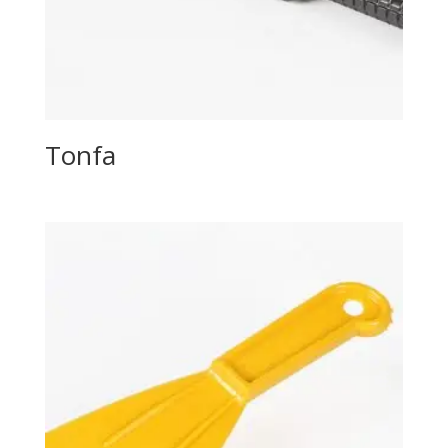
Tonfa