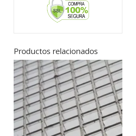
Productos relacionados