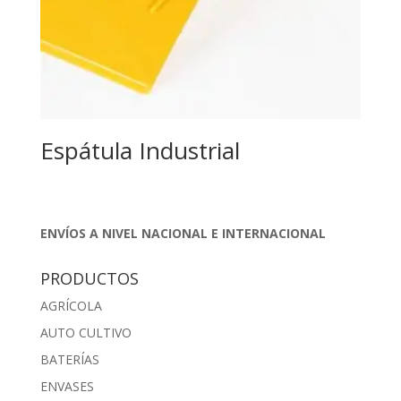
Espátula Industrial
ENVÍOS A NIVEL NACIONAL E INTERNACIONAL
PRODUCTOS
AGRÍCOLA
AUTO CULTIVO
BATERÍAS
ENVASES