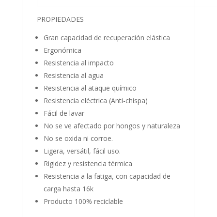
PROPIEDADES
Gran capacidad de recuperación elástica
Ergonómica
Resistencia al impacto
Resistencia al agua
Resistencia al ataque químico
Resistencia eléctrica
(Anti-chispa)
Fácil de lavar
No se ve afectado por hongos y naturaleza
No se oxida ni corroe.
Ligera, versátil, fácil uso.
Rigidez y resistencia térmica
Resistencia a la fatiga, con capacidad de
carga hasta 16k
Producto 100% reciclable