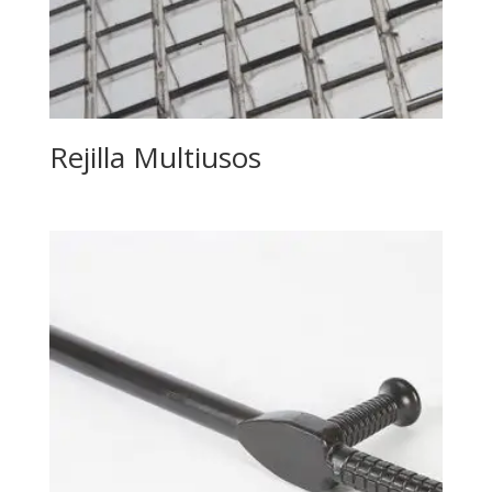
Rejilla Multiusos