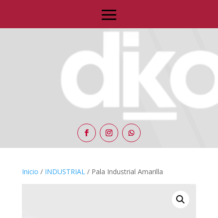
Inicio
/
INDUSTRIAL
/ Pala Industrial Amarilla