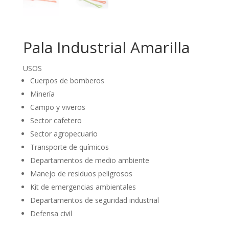
Pala Industrial Amarilla
USOS
Cuerpos de bomberos
Minería
Campo y viveros
Sector cafetero
Sector agropecuario
Transporte de químicos
Departamentos de medio ambiente
Manejo de residuos peligrosos
Kit de emergencias ambientales
Departamentos de seguridad industrial
Defensa civil