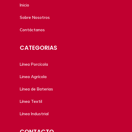
Inicio
Sobre Nosotros
Contáctanos
CATEGORIAS
Línea Porcícola
Linea Agrícola
Línea de Baterias
Línea Textil
Línea Industrial
CONTACTO