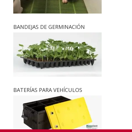
BANDEJAS DE GERMINACIÓN
BATERÍAS PARA VEHÍCULOS