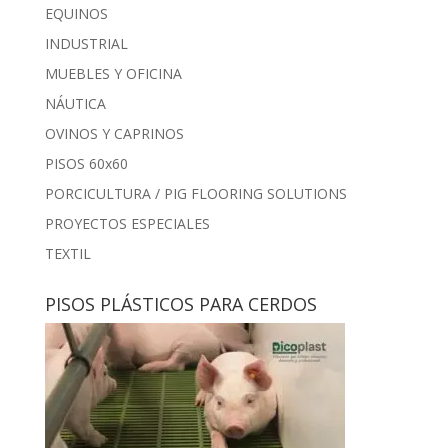
EQUINOS
INDUSTRIAL
MUEBLES Y OFICINA
NÁUTICA
OVINOS Y CAPRINOS
PISOS 60x60
PORCICULTURA / PIG FLOORING SOLUTIONS
PROYECTOS ESPECIALES
TEXTIL
PISOS PLÁSTICOS PARA CERDOS