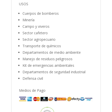
USOS
Cuerpos de bomberos
Minería
Campo y viveros
Sector cafetero
Sector agropecuario
Transporte de químicos
Departamentos de medio ambiente
Manejo de residuos peligrosos
Kit de emergencias ambientales
Departamentos de seguridad industrial
Defensa civil
Medios de Pago