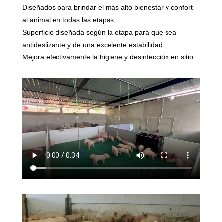
Diseñados para brindar el más alto bienestar y confort
al animal en todas las etapas.
Superficie diseñada según la etapa para que sea
antideslizante y de una excelente estabilidad.
Mejora efectivamente la higiene y desinfección en sitio.