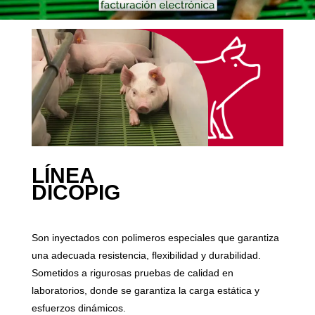
LÍNEA
DICOPIG
Son inyectados con polimeros especiales que garantiza
una adecuada resistencia, flexibilidad y durabilidad.
Sometidos a rigurosas pruebas de calidad en
laboratorios, donde se garantiza la carga estática y
esfuerzos dinámicos.