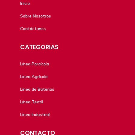
Inicio
Sobre Nosotros
Contáctanos
CATEGORIAS
Línea Porcícola
Linea Agrícola
Línea de Baterias
Línea Textil
Línea Industrial
CONTACTO