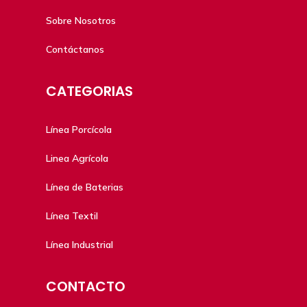
Sobre Nosotros
Contáctanos
CATEGORIAS
Línea Porcícola
Linea Agrícola
Línea de Baterias
Línea Textil
Línea Industrial
CONTACTO