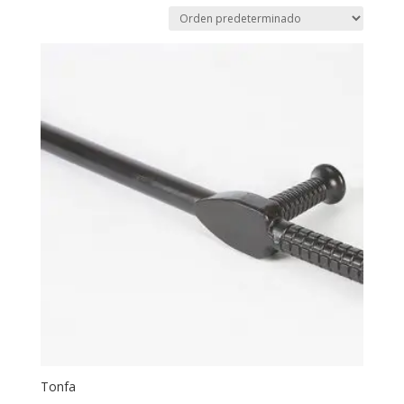
Tonfa