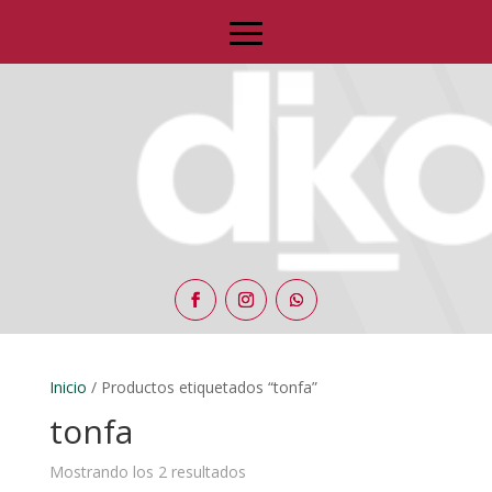
Inicio
/ Productos etiquetados “tonfa”
tonfa
Mostrando los 2 resultados