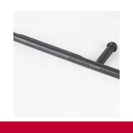
Tonfa Estudiantes