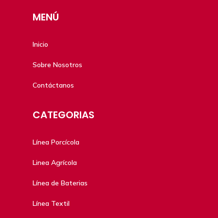
MENÚ
Inicio
Sobre Nosotros
Contáctanos
CATEGORIAS
Línea Porcícola
Linea Agrícola
Línea de Baterias
Línea Textil