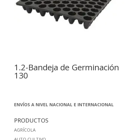
1.2-Bandeja de Germinación
130
ENVÍOS A NIVEL NACIONAL E INTERNACIONAL
PRODUCTOS
AGRÍCOLA
AUTO CULTIVO