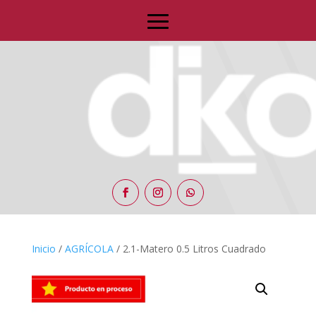
Inicio
/
AGRÍCOLA
/ 2.1-Matero 0.5 Litros Cuadrado