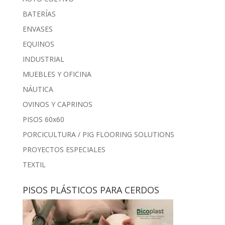
BATERÍAS
ENVASES
EQUINOS
INDUSTRIAL
MUEBLES Y OFICINA
NÁUTICA
OVINOS Y CAPRINOS
PISOS 60x60
PORCICULTURA / PIG FLOORING SOLUTIONS
PROYECTOS ESPECIALES
TEXTIL
PISOS PLÁSTICOS PARA CERDOS