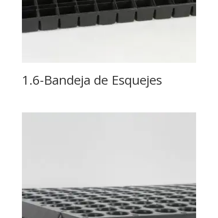
1.6-Bandeja de Esquejes