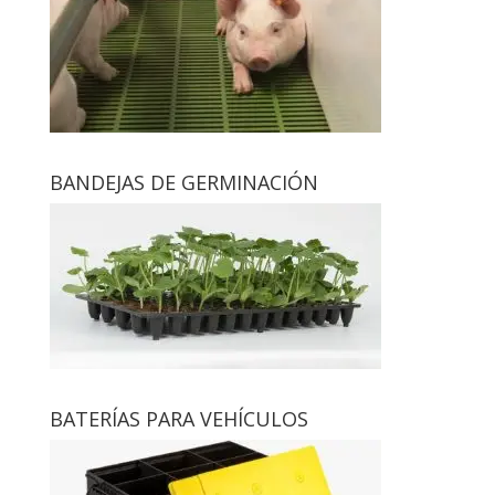
BANDEJAS DE GERMINACIÓN
BATERÍAS PARA VEHÍCULOS