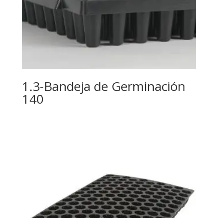
1.3-Bandeja de Germinación
140