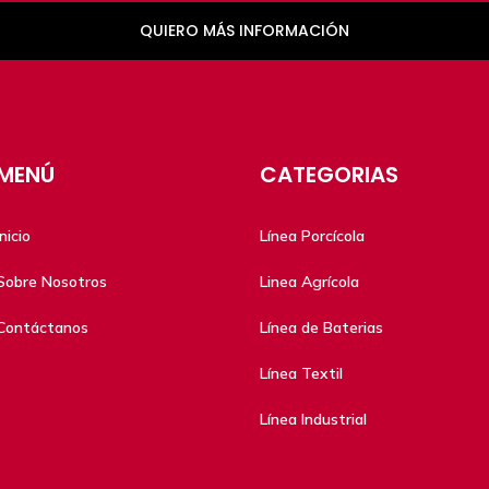
QUIERO MÁS INFORMACIÓN
MENÚ
CATEGORIAS
Inicio
Línea Porcícola
Sobre Nosotros
Linea Agrícola
Contáctanos
Línea de Baterias
Línea Textil
Línea Industrial