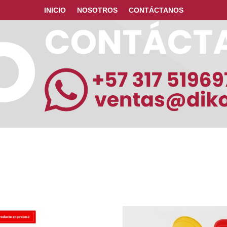
INICIO
NOSOTROS
CONTÁCTANOS