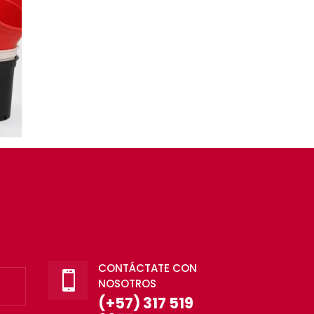
CONTÁCTATE CON

NOSOTROS
(+57) 317 519