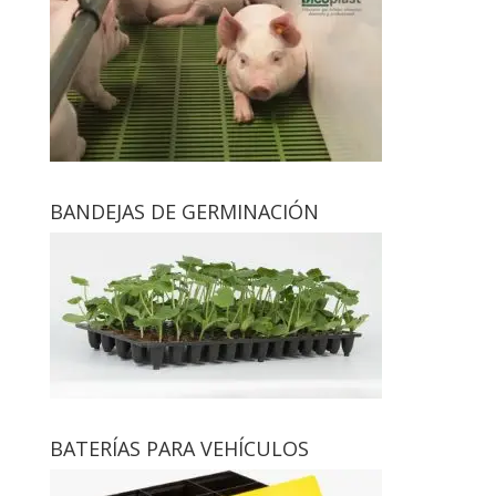
BANDEJAS DE GERMINACIÓN
BATERÍAS PARA VEHÍCULOS