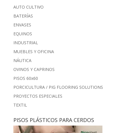
AUTO CULTIVO
BATERÍAS
ENVASES
EQUINOS
INDUSTRIAL
MUEBLES Y OFICINA
NÁUTICA
OVINOS Y CAPRINOS
PISOS 60x60
PORCICULTURA / PIG FLOORING SOLUTIONS
PROYECTOS ESPECIALES
TEXTIL
PISOS PLÁSTICOS PARA CERDOS