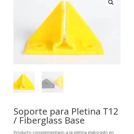
Soporte para Pletina T12
/ Fiberglass Base
Producto complementario a la pletina elaborado en