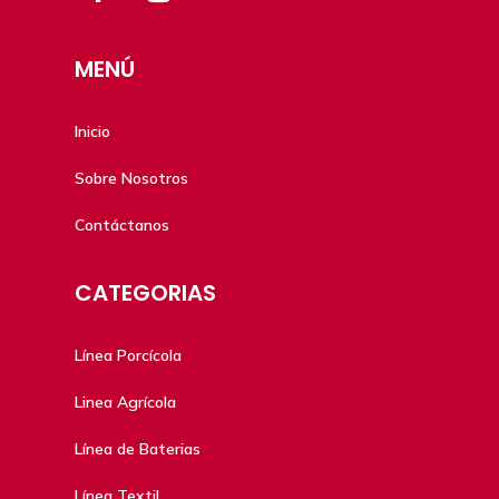
MENÚ
Inicio
Sobre Nosotros
Contáctanos
CATEGORIAS
Línea Porcícola
Linea Agrícola
Línea de Baterias
Línea Textil