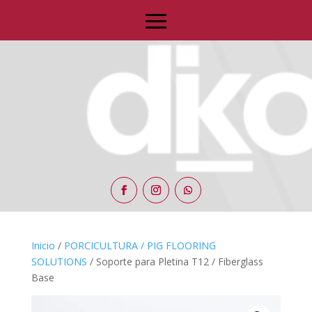
Inicio
/
PORCICULTURA / PIG FLOORING
SOLUTIONS
/ Soporte para Pletina T12 / Fiberglass
Base