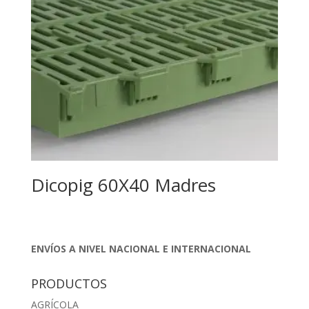
Dicopig 60X40 Madres
ENVÍOS A NIVEL NACIONAL E INTERNACIONAL
PRODUCTOS
AGRÍCOLA