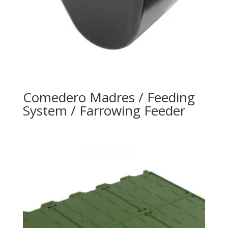
Comedero Madres / Feeding
System / Farrowing Feeder