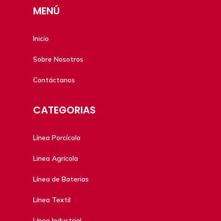
MENÚ
Inicio
Sobre Nosotros
Contáctanos
CATEGORIAS
Línea Porcícola
Linea Agrícola
Línea de Baterias
Línea Textil
Línea Industrial