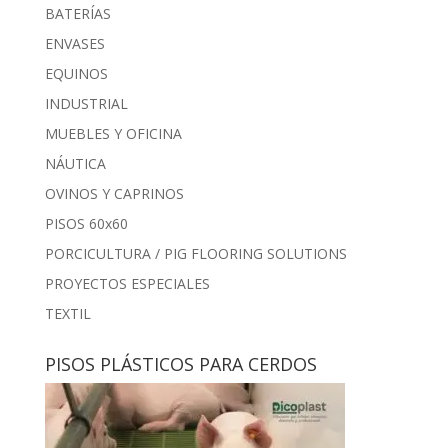
BATERÍAS
ENVASES
EQUINOS
INDUSTRIAL
MUEBLES Y OFICINA
NÁUTICA
OVINOS Y CAPRINOS
PISOS 60x60
PORCICULTURA / PIG FLOORING SOLUTIONS
PROYECTOS ESPECIALES
TEXTIL
PISOS PLÁSTICOS PARA CERDOS