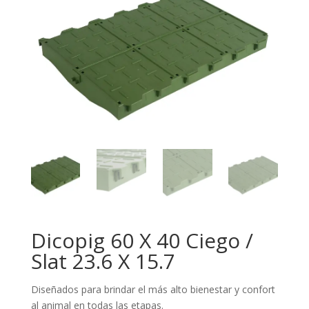
Dicopig 60 X 40 Ciego /
Slat 23.6 X 15.7
Diseñados para brindar el más alto bienestar y confort
al animal en todas las etapas.