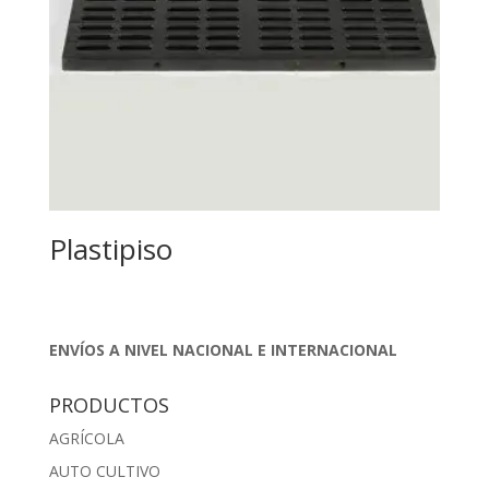
Plastipiso
ENVÍOS A NIVEL NACIONAL E INTERNACIONAL
PRODUCTOS
AGRÍCOLA
AUTO CULTIVO