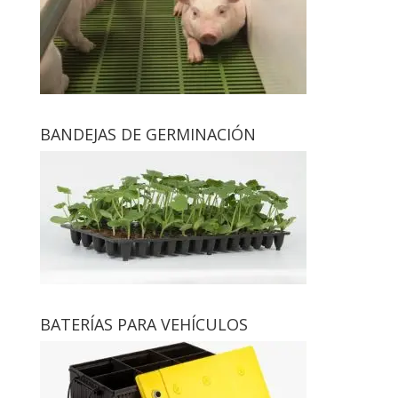
BANDEJAS DE GERMINACIÓN
BATERÍAS PARA VEHÍCULOS