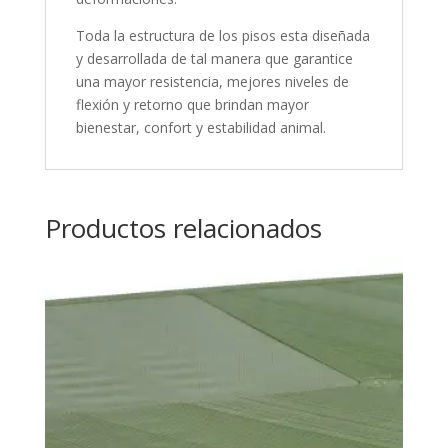
Toda la estructura de los pisos esta diseñada
y desarrollada de tal manera que garantice
una mayor resistencia, mejores niveles de
flexión y retorno que brindan mayor
bienestar, confort y estabilidad animal.
Productos relacionados