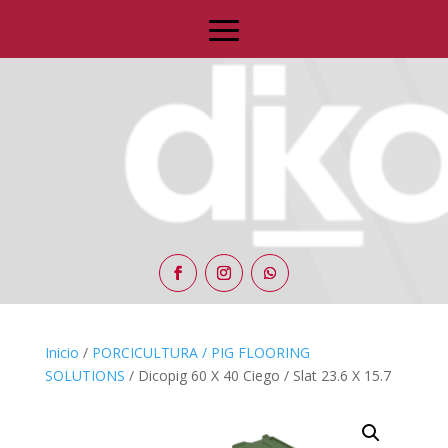
Inicio
/
PORCICULTURA / PIG FLOORING
SOLUTIONS
/ Dicopig 60 X 40 Ciego / Slat 23.6 X 15.7