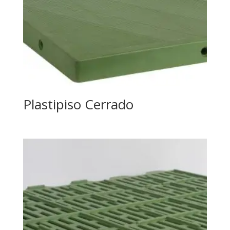
Plastipiso Cerrado