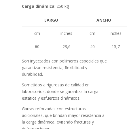
Carga dinámica
: 250 kg
LARGO
ANCHO
cm
inches
cm
inches
60
23,6
40
15,7
Son inyectados con polímeros especiales que
garantizan resistencia, flexibilidad y
durabilidad.
Sometidos a rigurosas de calidad en
laboratorios, donde se garantiza la carga
estática y esfuerzos dinámicos.
Garras reforzadas con estructuras
adicionales, que brindan mayor resistencia a
la carga dinámica, evitando fracturas y
deformaciones.