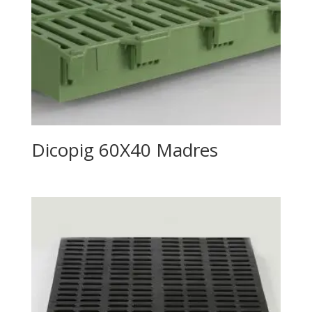
Dicopig 60X40 Madres