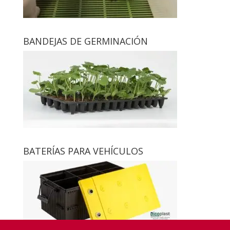
BANDEJAS DE GERMINACIÓN
BATERÍAS PARA VEHÍCULOS