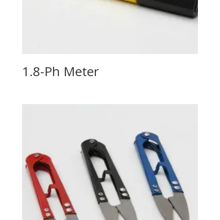
1.8-Ph Meter