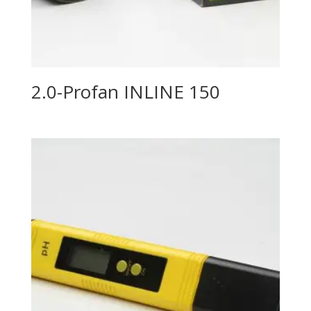
2.0-Profan INLINE 150