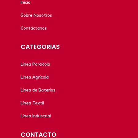
Inicio
Sobre Nosotros
Contáctanos
CATEGORIAS
Línea Porcícola
Linea Agrícola
Línea de Baterias
Línea Textil
Línea Industrial
CONTACTO