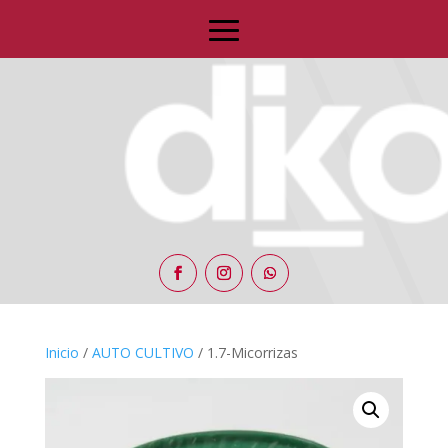
Inicio
/
AUTO CULTIVO
/ 1.7-Micorrizas