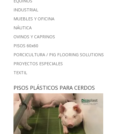
EQUINOS
INDUSTRIAL
MUEBLES Y OFICINA
NÁUTICA
OVINOS Y CAPRINOS
PISOS 60x60
PORCICULTURA / PIG FLOORING SOLUTIONS
PROYECTOS ESPECIALES
TEXTIL
PISOS PLÁSTICOS PARA CERDOS