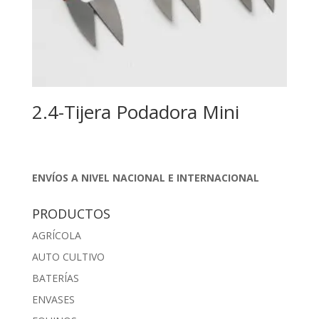
2.4-Tijera Podadora Mini
ENVÍOS A NIVEL NACIONAL E INTERNACIONAL
PRODUCTOS
AGRÍCOLA
AUTO CULTIVO
BATERÍAS
ENVASES