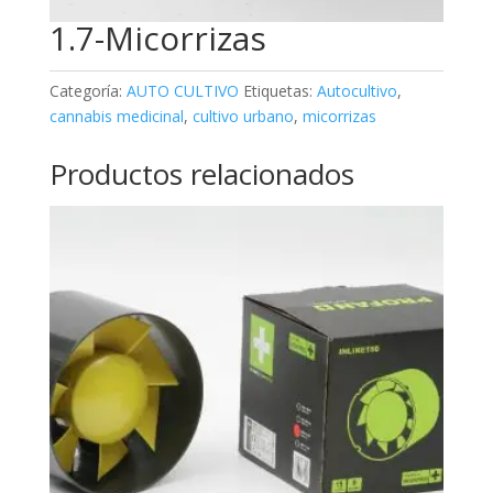
1.7-Micorrizas
Categoría:
AUTO CULTIVO
Etiquetas:
Autocultivo
,
cannabis medicinal
,
cultivo urbano
,
micorrizas
Productos relacionados