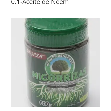
0.1-Aceite de Neem