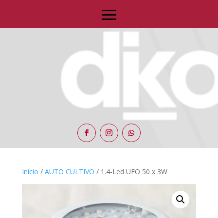
Inicio
/
AUTO CULTIVO
/ 1.4-Led UFO 50 x 3W