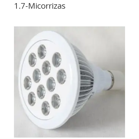
1.7-Micorrizas