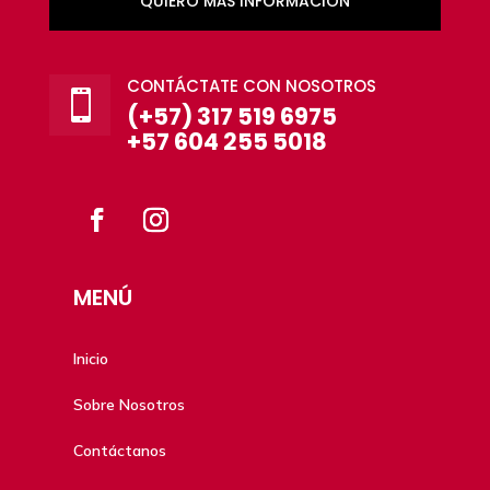
QUIERO MÁS INFORMACIÓN
CONTÁCTATE CON NOSOTROS

(+57) 317 519 6975
+57 604 255 5018
MENÚ
Inicio
Sobre Nosotros
Contáctanos