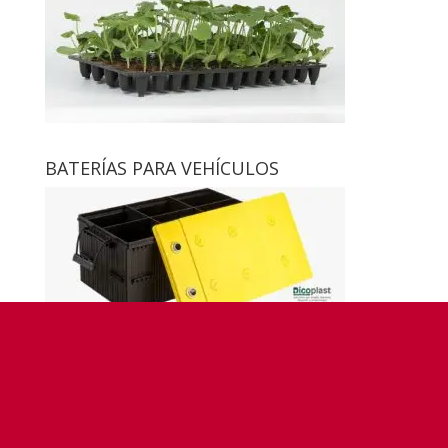
BATERÍAS PARA VEHÍCULOS