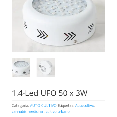
1.4-Led UFO 50 x 3W
Categoría:
AUTO CULTIVO
Etiquetas:
Autocultivo
,
cannabis medicinal
,
cultivo urbano