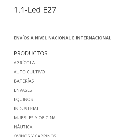
1.1-Led E27
ENVÍOS A NIVEL NACIONAL E INTERNACIONAL
PRODUCTOS
AGRÍCOLA
AUTO CULTIVO
BATERÍAS
ENVASES
EQUINOS
INDUSTRIAL
MUEBLES Y OFICINA
NÁUTICA
OVINOS Y CAPRINOS