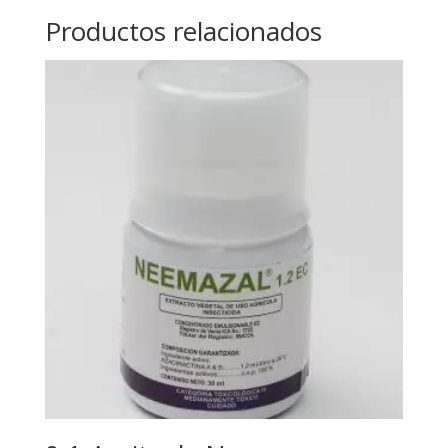
Productos relacionados