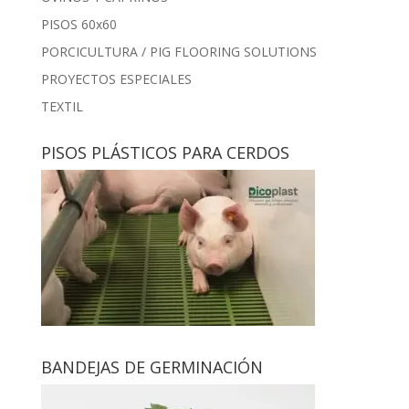
PISOS 60x60
PORCICULTURA / PIG FLOORING SOLUTIONS
PROYECTOS ESPECIALES
TEXTIL
PISOS PLÁSTICOS PARA CERDOS
BANDEJAS DE GERMINACIÓN