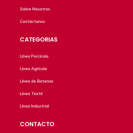
Sobre Nosotros
Contáctanos
CATEGORIAS
Línea Porcícola
Linea Agrícola
Línea de Baterias
Línea Textil
Línea Industrial
CONTACTO