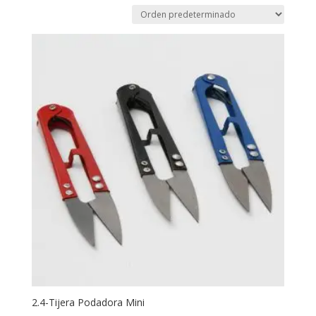
2.4-Tijera Podadora Mini