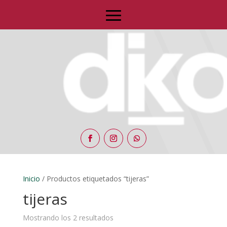
Inicio
/ Productos etiquetados “tijeras”
tijeras
Mostrando los 2 resultados