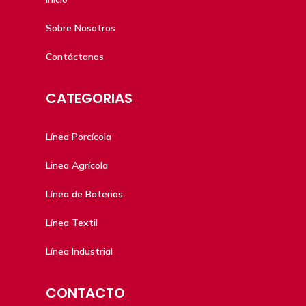
Sobre Nosotros
Contáctanos
CATEGORIAS
Línea Porcícola
Linea Agrícola
Línea de Baterias
Línea Textil
Línea Industrial
CONTACTO