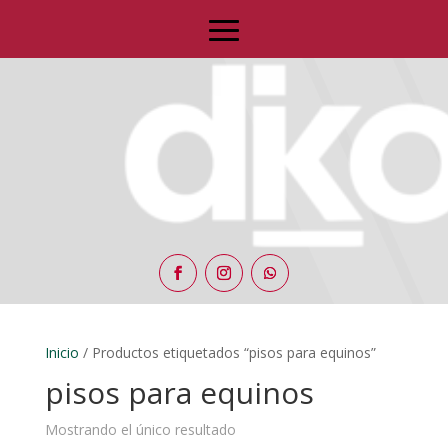
Inicio
/ Productos etiquetados “pisos para equinos”
pisos para equinos
Mostrando el único resultado