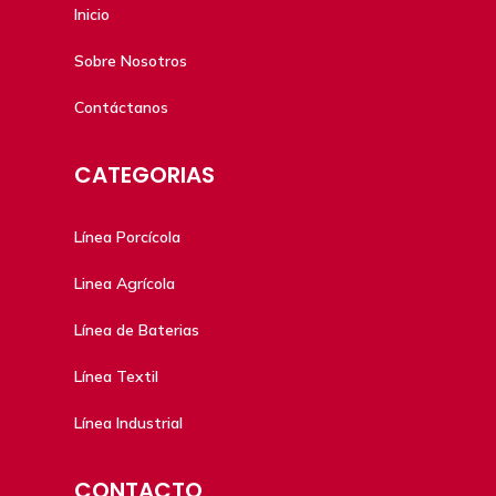
Inicio
Sobre Nosotros
Contáctanos
CATEGORIAS
Línea Porcícola
Linea Agrícola
Línea de Baterias
Línea Textil
Línea Industrial
CONTACTO