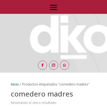
Inicio
/ Productos etiquetados “comedero madres”
comedero madres
Mostrando el único resultado