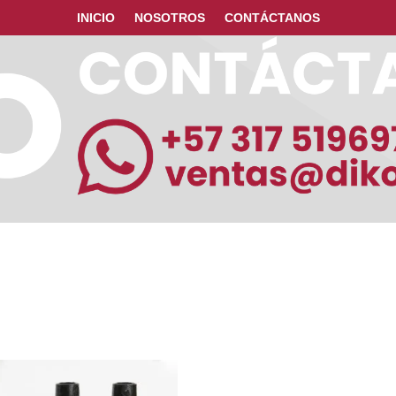
INICIO
NOSOTROS
CONTÁCTANOS