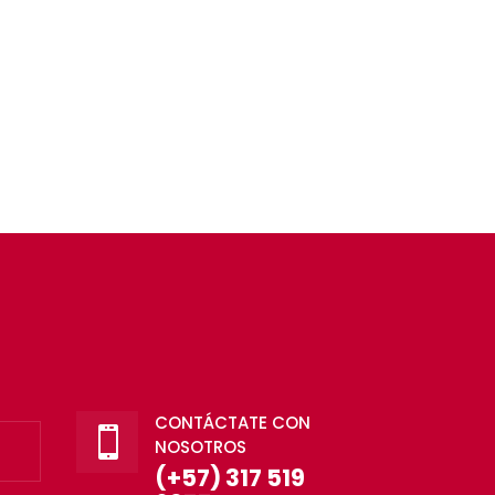
CONTÁCTATE CON

NOSOTROS
(+57) 317 519