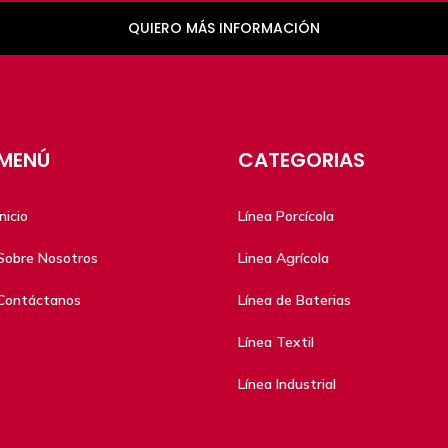
QUIERO MÁS INFORMACIÓN
MENÚ
CATEGORIAS
Inicio
Línea Porcícola
Sobre Nosotros
Linea Agrícola
Contáctanos
Línea de Baterias
Línea Textil
Línea Industrial