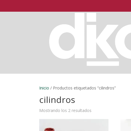
Inicio
/ Productos etiquetados “cilindros”
cilindros
Mostrando los 2 resultados