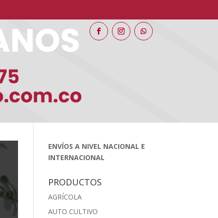
ENVÍOS A NIVEL NACIONAL E
INTERNACIONAL
PRODUCTOS
AGRÍCOLA
AUTO CULTIVO