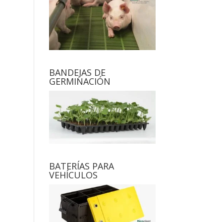
BANDEJAS DE
GERMINACIÓN
BATERÍAS PARA
VEHÍCULOS