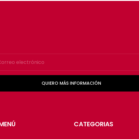
QUIERO MÁS INFORMACIÓN
MENÚ
CATEGORIAS