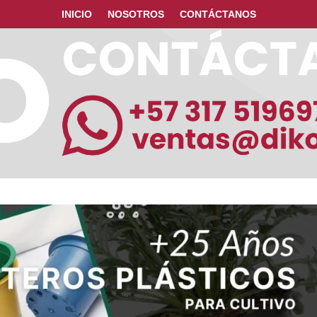
INICIO
NOSOTROS
CONTÁCTANOS