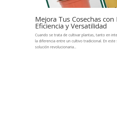
Mejora Tus Cosechas con N
Eficiencia y Versatilidad
Cuando se trata de cultivar plantas, tanto en i
la diferencia entre un cultivo tradicional. En es
solución revolucionaria...