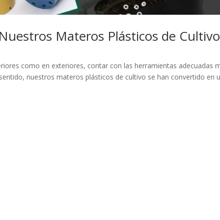
uestros Materos Plásticos de Cultivo
nteriores como en exteriores, contar con las herramientas adecuadas 
te sentido, nuestros materos plásticos de cultivo se han convertido en 